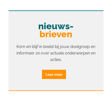
nieuws-
brieven
Kom en blijf in beeld bij jouw doelgroep en
informeer ze over actuele onderwerpen en
acties.
Lees meer