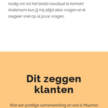
nodig om tot het beste resultaat te komen!
Andersom kun jij mij altijd alles vragen en ik
reageer snel op al jouw vragen.
Dit zeggen
klanten
Wat een prettige samenwerking en wat is Maarten