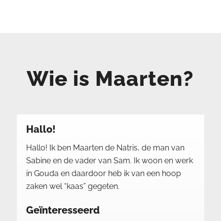
Wie is Maarten?
Hallo!
Hallo! Ik ben Maarten de Natris, de man van
Sabine
en de vader van Sam. Ik woon en werk
in Gouda en daardoor heb ik van een hoop
zaken wel “kaas” gegeten.
Geïnteresseerd