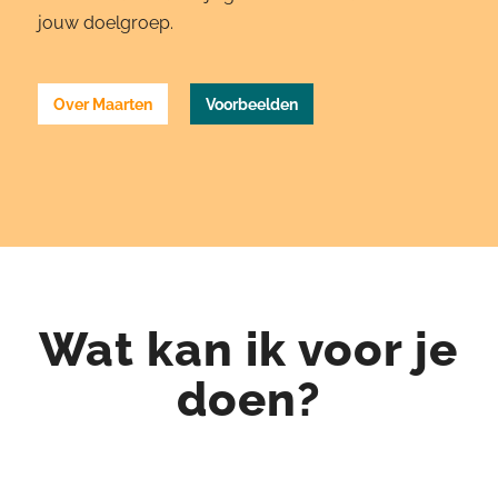
jouw doelgroep.
Over Maarten
Voorbeelden
Wat kan ik voor je
doen?