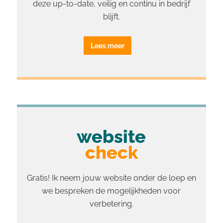
deze up-to-date, veilig en continu in bedrijf
blijft.
Lees meer
website
check
Gratis! Ik neem jouw website onder de loep en
we bespreken de mogelijkheden voor
verbetering.