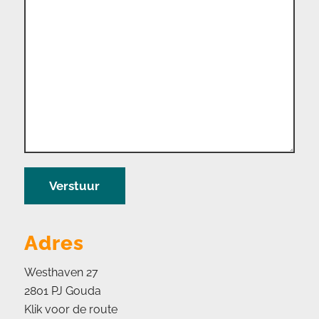
Adres
Westhaven 27
2801 PJ Gouda
Klik voor de route