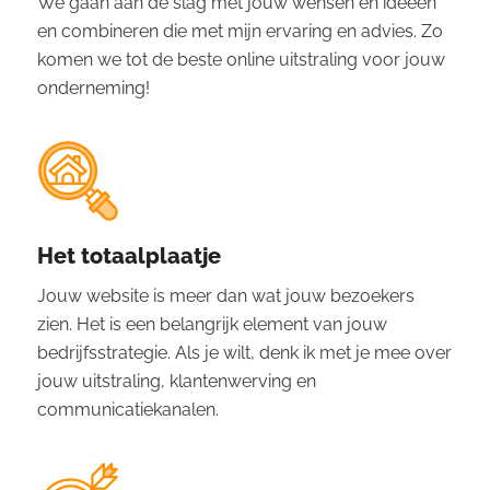
We gaan aan de slag met jouw wensen en ideeën
en combineren die met mijn ervaring en advies. Zo
komen we tot de beste online uitstraling voor jouw
onderneming!
Het totaalplaatje
Jouw website is meer dan wat jouw bezoekers
zien. Het is een belangrijk element van jouw
bedrijfsstrategie. Als je wilt, denk ik met je mee over
jouw uitstraling, klantenwerving en
communicatiekanalen.