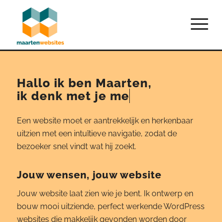
Hallo ik ben Maarten,
ik
denk met je mee.
Een website moet er aantrekkelijk en herkenbaar
uitzien met een intuïtieve navigatie, zodat de
bezoeker snel vindt wat hij zoekt.
Jouw wensen, jouw website
Jouw website laat zien wie je bent. Ik ontwerp en
bouw mooi uitziende, perfect werkende WordPress
websites die makkelijk gevonden worden door