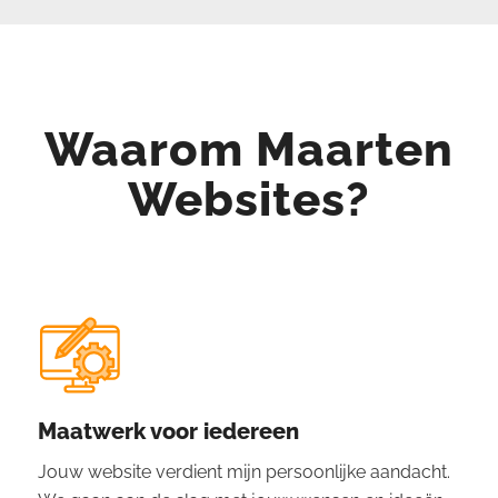
Waarom Maarten
Websites?
Maatwerk voor iedereen
Jouw website verdient mijn persoonlijke aandacht.