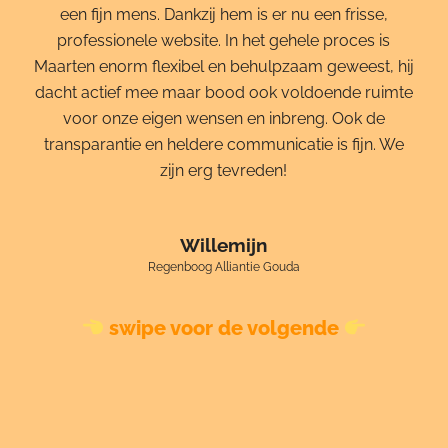
een fijn mens. Dankzij hem is er nu een frisse,
professionele website. In het gehele proces is
Maarten enorm flexibel en behulpzaam geweest, hij
dacht actief mee maar bood ook voldoende ruimte
voor onze eigen wensen en inbreng. Ook de
transparantie en heldere communicatie is fijn. We
zijn erg tevreden!
Willemijn
Regenboog Alliantie Gouda
swipe voor de volgende