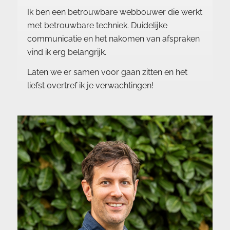
Ik ben een betrouwbare webbouwer die werkt
met betrouwbare techniek. Duidelijke
communicatie en het nakomen van afspraken
vind ik erg belangrijk.
Laten we er samen voor gaan zitten en het
liefst overtref ik je verwachtingen!