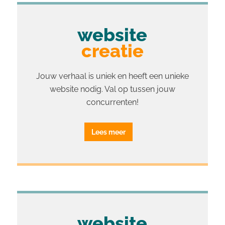
website
creatie
Jouw verhaal is uniek en heeft een unieke
website nodig. Val op tussen jouw
concurrenten!
Lees meer
website