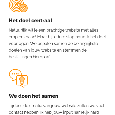
Het doel centraal
Natuurlijk wil je een prachtige website met alles
erop en eraan! Maar bij iedere stap houd ik het doel
voor ogen. We bepalen samen de belangrijkste
doelen van jouw website en stemmen de
beslissingen hierop af.
We doen het samen
Tijdens de creatie van jouw website zullen we veel
contact hebben. Ik heb jouw input namelijk hard